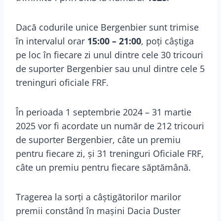
Dacă codurile unice Bergenbier sunt trimise
în intervalul orar
15:00 – 21:00
, poți câștiga
pe loc în fiecare zi unul dintre cele 30 tricouri
de suporter Bergenbier sau unul dintre cele 5
treninguri oficiale FRF.
În perioada 1 septembrie 2024 – 31 martie
2025 vor fi acordate un număr de 212 tricouri
de suporter Bergenbier, câte un premiu
pentru fiecare zi, și 31 treninguri Oficiale FRF,
câte un premiu pentru fiecare săptămână.
Tragerea la sorți a câștigătorilor marilor
premii constând în mașini Dacia Duster