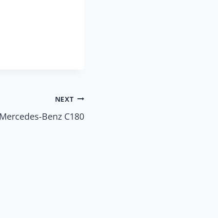
NEXT
 Mercedes-Benz C180