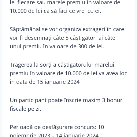
lei fiecare sau marele premiu în valoare de
10.000 de lei ca să faci ce vrei cu ei.
Săptămânal se vor organiza extrageri în care
vor fi desemnați câte 5 câștigători ai câte
unui premiu în valoare de 300 de lei.
Tragerea la sorți a câștigătorului marelui
premiu în valoare de 10.000 de lei va avea loc
în data de 15 ianuarie 2024
Un participant poate înscrie maxim 3 bonuri
fiscale pe zi.
Perioadă de desfășurare concurs: 10
noiembrie 2023 – 14 ianuarie 2024