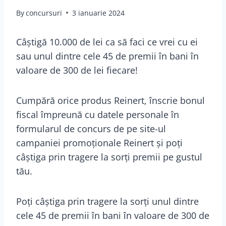
By
concursuri
3 ianuarie 2024
Câștigă 10.000 de lei ca să faci ce vrei cu ei
sau unul dintre cele 45 de premii în bani în
valoare de 300 de lei fiecare!
Cumpără orice produs Reinert, înscrie bonul
fiscal împreună cu datele personale în
formularul de concurs de pe site-ul
campaniei promoționale Reinert și poți
câștiga prin tragere la sorți premii pe gustul
tău.
Poți câștiga prin tragere la sorți unul dintre
cele 45 de premii în bani în valoare de 300 de